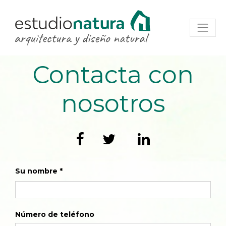
Contacta con
nosotros
Su nombre
Número de teléfono