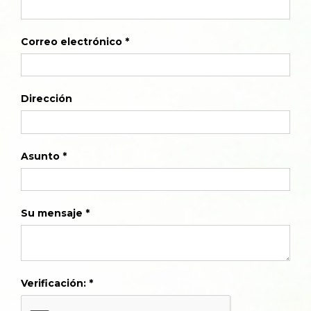
Correo electrónico
Dirección
Asunto
Su mensaje
Verificación: