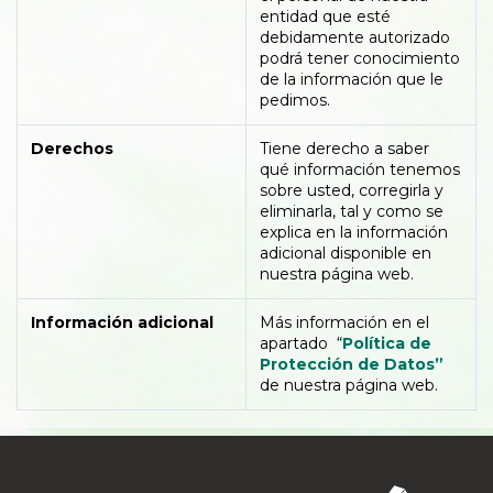
entidad que esté
debidamente autorizado
podrá tener conocimiento
de la información que le
pedimos.
Derechos
Tiene derecho a saber
qué información tenemos
sobre usted, corregirla y
eliminarla, tal y como se
explica en la información
adicional disponible en
nuestra página web.
Información adicional
Más información en el
apartado “
Política de
Protección de Datos”
de nuestra página web.