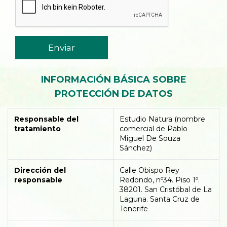
Enviar
INFORMACIÓN BÁSICA SOBRE
PROTECCIÓN DE DATOS
Responsable del
Estudio Natura (nombre
tratamiento
comercial de Pablo
Miguel De Souza
Sánchez)
Dirección del
Calle Obispo Rey
responsable
Redondo, nº34. Piso 1º.
38201. San Cristóbal de La
Laguna. Santa Cruz de
Tenerife