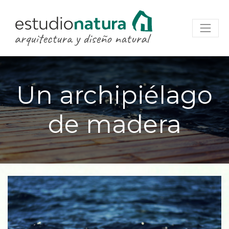
Un archipiélago
de madera