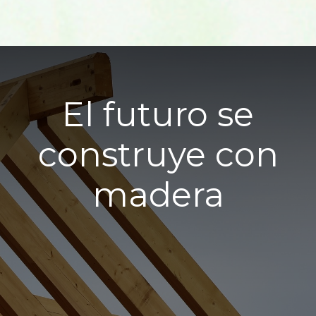
El futuro se
construye con
madera