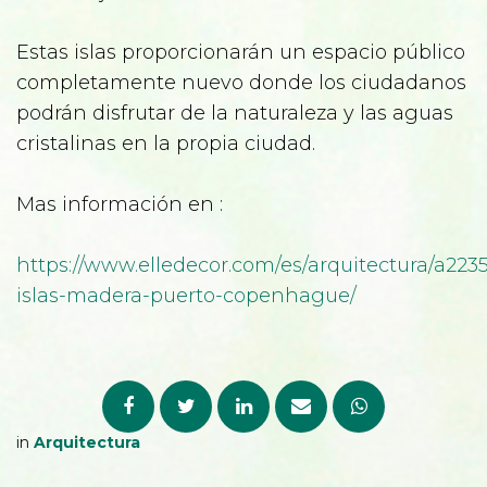
Estas islas proporcionarán un espacio público
completamente nuevo donde los ciudadanos
podrán disfrutar de la naturaleza y las aguas
cristalinas en la propia ciudad.
Mas información en :
https://www.elledecor.com/es/arquitectura/a223
islas-madera-puerto-copenhague/
in
Arquitectura