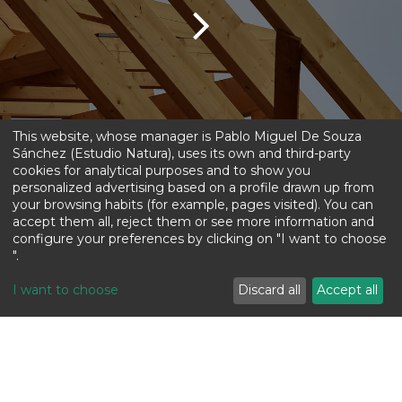
This website, whose manager is Pablo Miguel De Souza
Sánchez (Estudio Natura), uses its own and third-party
cookies for analytical purposes and to show you
personalized advertising based on a profile drawn up from
your browsing habits (for example, pages visited). You can
accept them all, reject them or see more information and
configure your preferences by clicking on "I want to choose
".
I want to choose
Discard all
Accept all