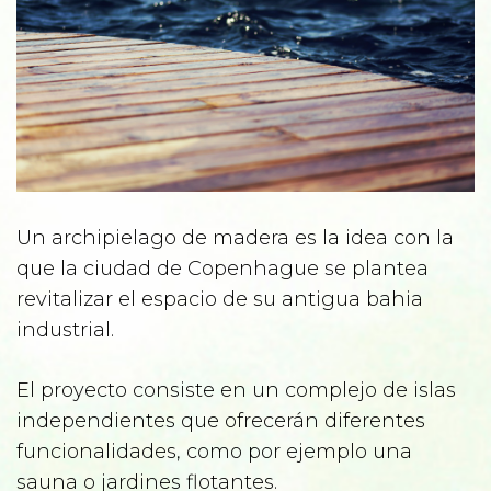
Un archipielago de madera es la idea con la
que la ciudad de Copenhague se plantea
revitalizar el espacio de su antigua bahia
industrial.
El proyecto consiste en un complejo de islas
independientes que ofrecerán diferentes
funcionalidades, como por ejemplo una
sauna o jardines flotantes.