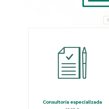
Consultoría especializada