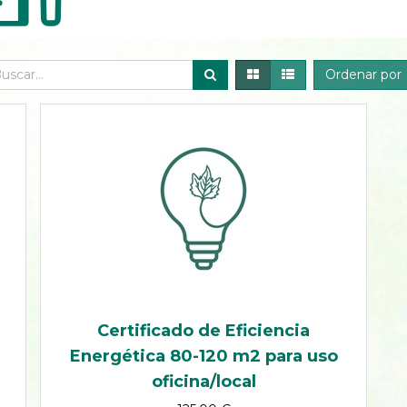
Ordenar por
Certificado de Eficiencia
Energética 80-120 m2 para uso
oficina/local