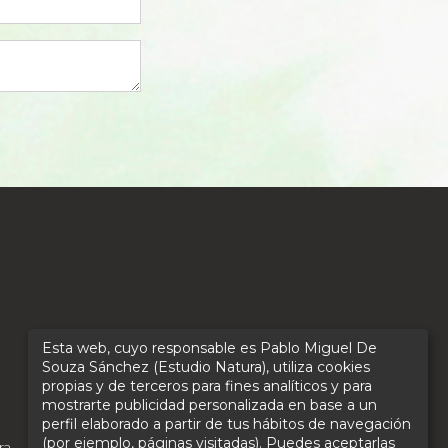
Esta web, cuyo responsable es Pablo Miguel De
Souza Sánchez (Estudio Natura), utiliza cookies
propias y de terceros para fines analíticos y para
mostrarte publicidad personalizada en base a un
perfil elaborado a partir de tus hábitos de navegación
(por ejemplo, páginas visitadas). Puedes aceptarlas
ra